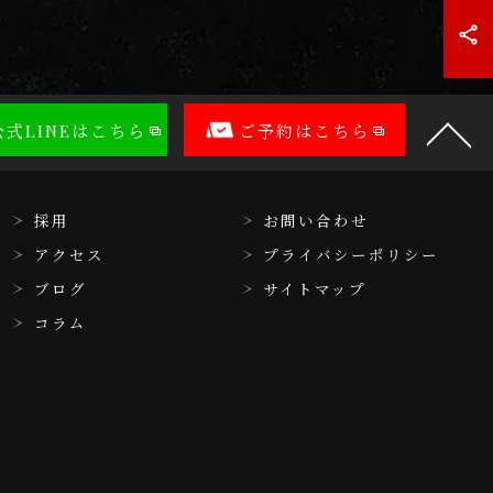
公式LINEはこちら
ご予約はこちら
採用
お問い合わせ
アクセス
プライバシーポリシー
ブログ
サイトマップ
コラム