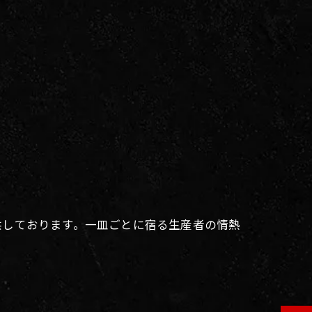
供しております。一皿ごとに宿る生産者の情熱