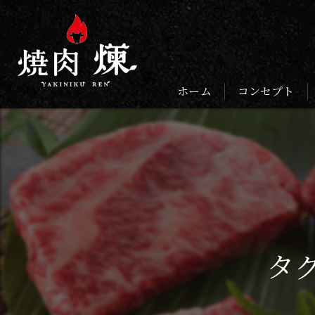
ホーム
コンセプト
タ