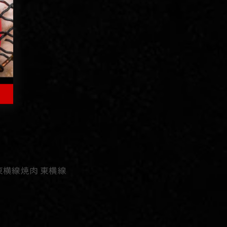
東横線焼肉 東横線