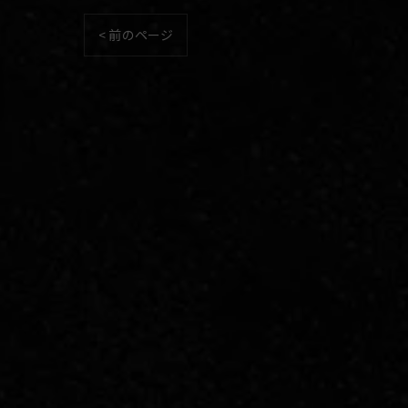
< 前のページ