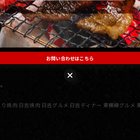
˗⋆
お問い合わせはこちら
˗⋆
ひとり焼肉 日吉焼肉 日吉グルメ 日吉ディナー 東横線グルメ 