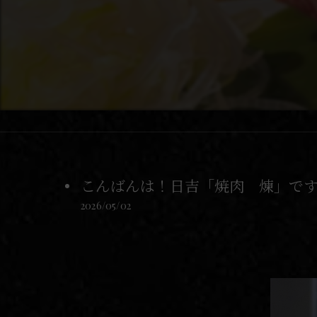
こんばんは！日吉「焼肉 煉」です
2026/05/02