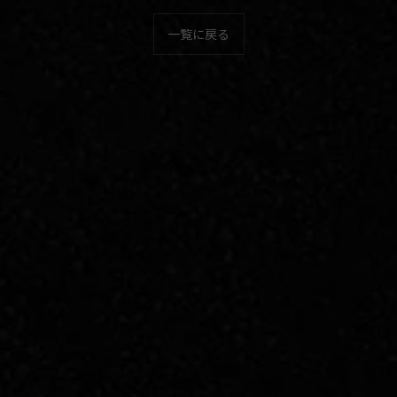
一覧に戻る