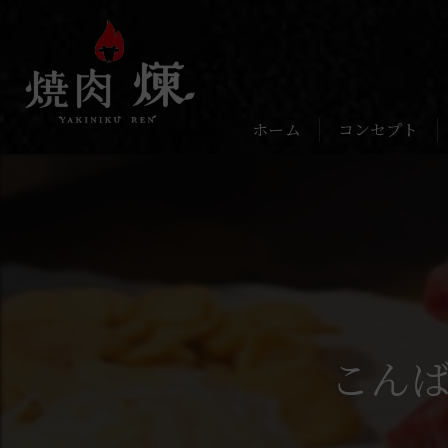
ホーム
コンセプト
こんば