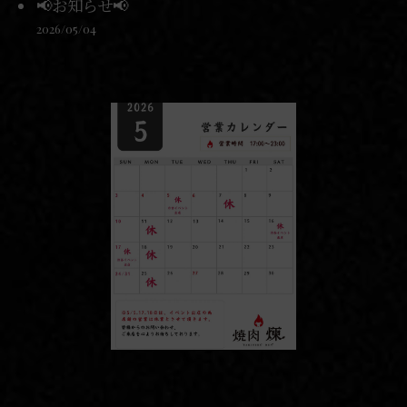
📢お知らせ📢
2026/05/04