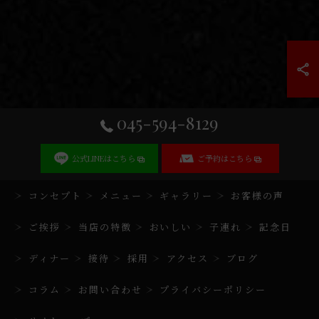
045-594-8129
公式LINEはこちら
ご予約はこちら
コンセプト
メニュー
ギャラリー
お客様の声
ご挨拶
当店の特徴
おいしい
子連れ
記念日
ディナー
接待
採用
アクセス
ブログ
コラム
お問い合わせ
プライバシーポリシー