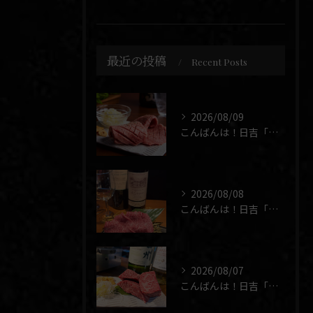
最近の投稿
Recent Posts
2026/08/09
こんばんは！日吉「焼肉 煉」です🥩
2026/08/08
こんばんは！日吉「焼肉 煉」です🥩
2026/08/07
こんばんは！日吉「焼肉 煉」です🥩