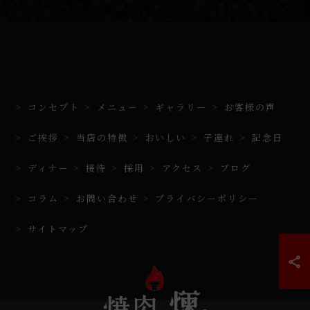
コンセプト
メニュー
ギャラリー
お客様の声
ご挨拶
当店の特徴
おいしい
子連れ
記念日
ディナー
接待
採用
アクセス
ブログ
コラム
お問い合わせ
プライバシーポリシー
サイトマップ