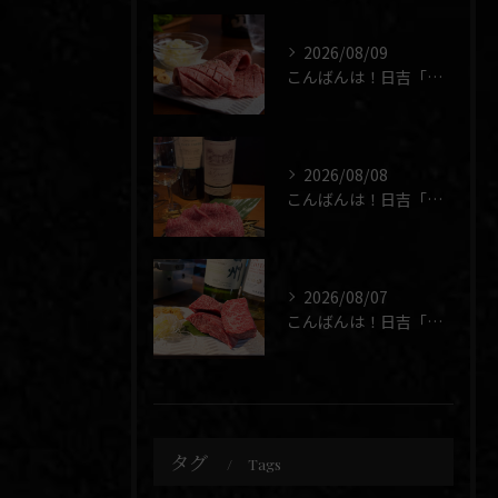
2026/08/09
こんばんは！日吉「焼肉 煉」です🥩
2026/08/08
こんばんは！日吉「焼肉 煉」です🥩
2026/08/07
こんばんは！日吉「焼肉 煉」です🥩
タグ
Tags