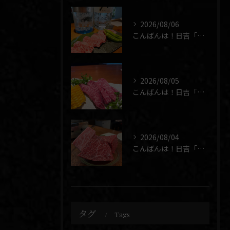
2026/08/06
こんばんは！日吉「焼肉 煉」です🥩
2026/08/05
こんばんは！日吉「焼肉 煉」です🥩
2026/08/04
こんばんは！日吉「焼肉 煉」です🥩
タグ
Tags