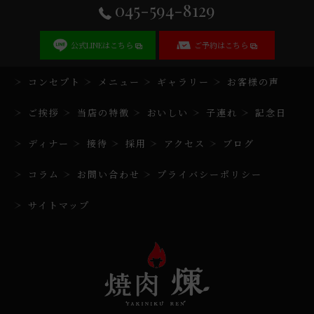
045-594-8129
公式LINEはこちら
ご予約はこちら
コンセプト
メニュー
ギャラリー
お客様の声
ご挨拶
当店の特徴
おいしい
子連れ
記念日
ディナー
接待
採用
アクセス
ブログ
コラム
お問い合わせ
プライバシーポリシー
サイトマップ