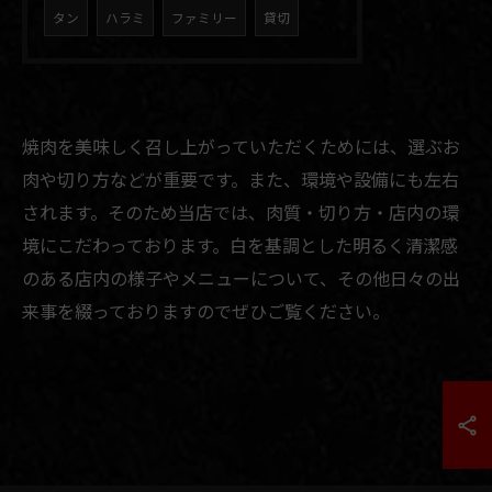
タン
ハラミ
ファミリー
貸切
焼肉を美味しく召し上がっていただくためには、選ぶお
肉や切り方などが重要です。また、環境や設備にも左右
されます。そのため当店では、肉質・切り方・店内の環
境にこだわっております。白を基調とした明るく清潔感
のある店内の様子やメニューについて、その他日々の出
来事を綴っておりますのでぜひご覧ください。