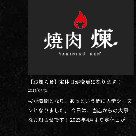
【お知らせ】定休日が変更になります！
2023/03/31
桜が満開となり、あっという間に入学シーズ
ンとなりました。 今日は、当店からの大事
なお知らせです！2023年4月より定休日が月
曜日に変更になります。以前は木曜日で祝日