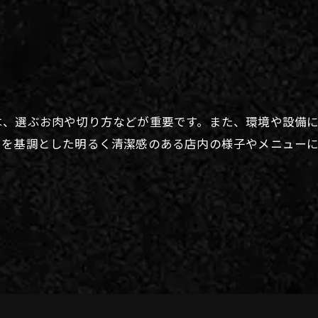
は、選ぶお肉や切り方などが重要です。また、環境や設備
白を基調とした明るく清潔感のある店内の様子やメニュー