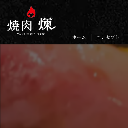
ホーム
コンセプト