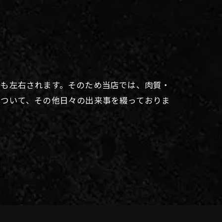
にも左右されます。そのため当店では、肉質・
について、その他日々の出来事を綴っておりま