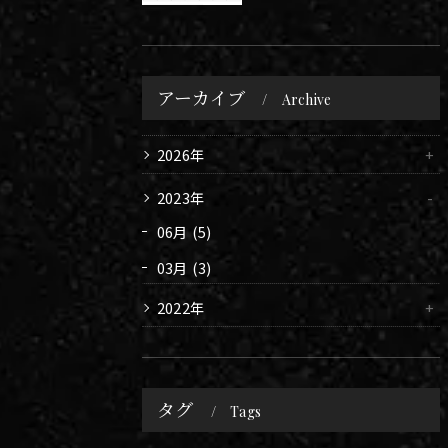
アーカイブ
Archive
2026年
2023年
06月 (5)
03月 (3)
2022年
タグ
Tags