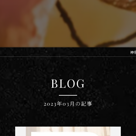
神
BLOG
2023年03月の記事