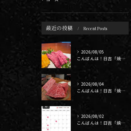
最近の投稿
Recent Posts
2026/08/05
こんばんは！日吉「焼肉 煉」です🥩
2026/08/04
こんばんは！日吉「焼肉 煉」です🥩
2026/08/02
こんばんは！日吉「焼肉 煉」です🥩