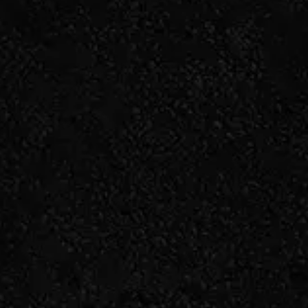
お問い合わせはこちら