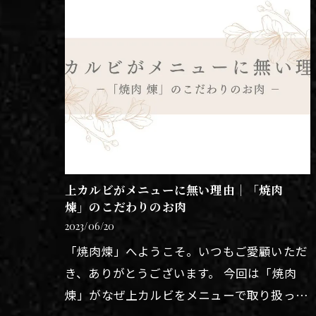
上カルビがメニューに無い理由｜「焼肉
煉」のこだわりのお肉
2023/06/20
「焼肉煉」へようこそ。いつもご愛顧いただ
き、ありがとうございます。 今回は「焼肉
煉」がなぜ上カルビをメニューで取り扱って