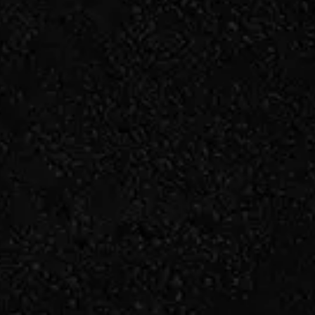
お問い合わせはこちら