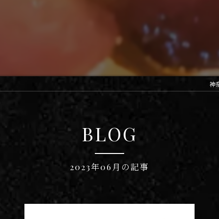
神
BLOG
2023年06月の記事