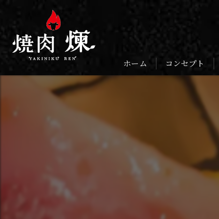
ホーム
コンセプト