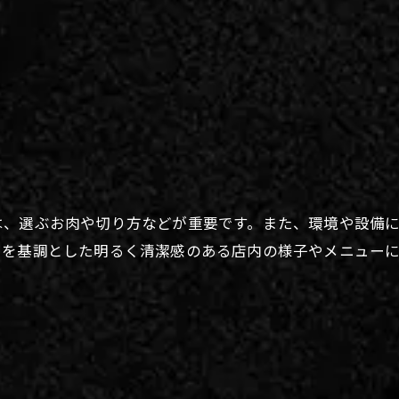
は、選ぶお肉や切り方などが重要です。また、環境や設備
白を基調とした明るく清潔感のある店内の様子やメニュー