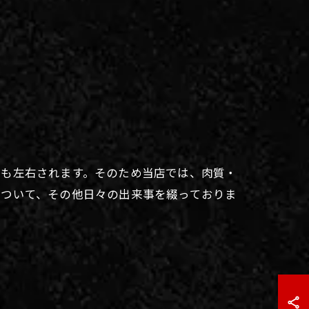
にも左右されます。そのため当店では、肉質・
について、その他日々の出来事を綴っておりま