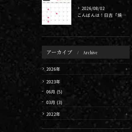
2026/08/02
こんばんは！日吉「焼肉 煉」です🥩
アーカイブ
Archive
2026年
2023年
06月 (5)
03月 (3)
2022年