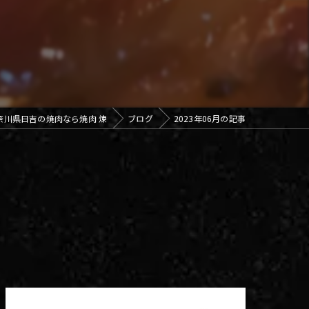
奈川県日吉の焼肉なら焼肉 煉
ブログ
2023年06月の記事