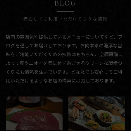
BLOG
安心してご利用いただけるような情報
店内の雰囲気や提供しているメニューについてなど、ブ
ログを通してお届けしております。お肉本来の濃厚な旨
味をご堪能いただくための技術はもちろん、空調設備に
よって煙やニオイを気にせず過ごせるクリーンな環境づ
くりにも情熱を注いでいます。どなたでも安心してご利
用いただけるようなお店の構築に尽力しております。