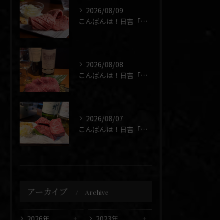
2026/08/09
こんばんは！日吉「焼肉 煉」です🥩
2026/08/08
こんばんは！日吉「焼肉 煉」です🥩
2026/08/07
こんばんは！日吉「焼肉 煉」です🥩
アーカイブ
Archive
2026年
2023年