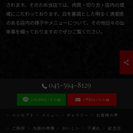
されます。そのため当店では、肉質・切り方・店内の環
境にこだわっております。白を基調とした明るく清潔感
のある店内の様子やメニューについて、その他日々の出
来事を綴っておりますのでぜひご覧ください。
045-594-8129
公式LINEはこちら
ご予約はこちら
コンセプト
メニュー
ギャラリー
お客様の声
ご挨拶
当店の特徴
おいしい
子連れ
記念日